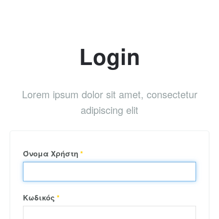
Login
Lorem ipsum dolor sit amet, consectetur
adipiscing elit
Όνομα Χρήστη
*
Κωδικός
*