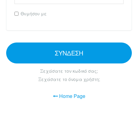
Θυμήσου με
ΣΎΝΔΕΣΗ
Ξεχάσατε τον κωδικό σας;
Ξεχάσατε το όνομα χρήστη;
Home Page